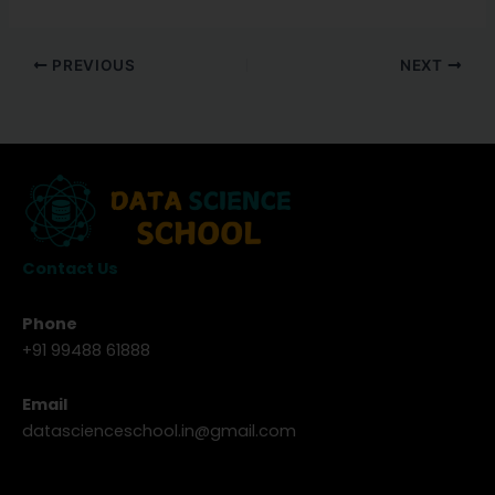
PREVIOUS
NEXT
Contact Us
Phone
+91 99488 61888
Email
datascienceschool.in@gmail.com