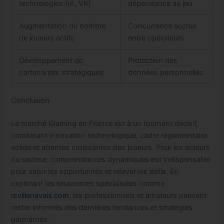
technologies (IA, VR)
dépendance au jeu
Augmentation du nombre
Concurrence accrue
de joueurs actifs
entre opérateurs
Développement de
Protection des
partenariats stratégiques
données personnelles
Conclusion
Le marché iGaming en France est à un tournant décisif,
combinant innovation technologique, cadre réglementaire
solide et attentes croissantes des joueurs. Pour les acteurs
du secteur, comprendre ces dynamiques est indispensable
pour saisir les opportunités et relever les défis. En
explorant les ressources spécialisées comme
rcvillenavais.com
, les professionnels et amateurs peuvent
rester informés des dernières tendances et stratégies
gagnantes.