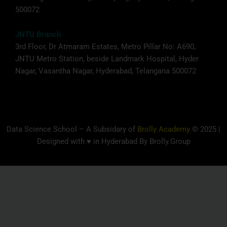
m
500072
JNTU Branch
3rd Floor, Dr Atmaram Estates, Metro Pillar No: A690,
JNTU Metro Station, beside Landmark Hospital, Hyder
Nagar, Vasantha Nagar, Hyderabad, Telangana 500072
Data Science School – A Subsidary of
Brolly Academy
© 2025 |
Designed with ♥ in Hyderabad By Brolly.Group