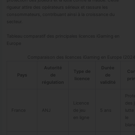
protection des joueurs et la lutte contre la fraude. Cette
rigueur attire des opérateurs sérieux et rassure les
consommateurs, contribuant ainsi à la croissance du
secteur.
Tableau comparatif des principales licences iGaming en
Europe
Comparaison des licences iGaming en Europe (2024
Autorité
Durée
Type de
Con
Pays
de
de
licence
pri
régulation
validité
Prot
Licence
des 
France
ANJ
de jeu
5 ans
lutte
en ligne
le
blan