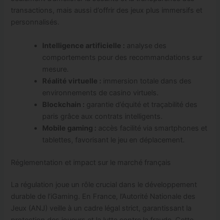
transactions, mais aussi d’offrir des jeux plus immersifs et
personnalisés.
Intelligence artificielle :
analyse des
comportements pour des recommandations sur
mesure.
Réalité virtuelle :
immersion totale dans des
environnements de casino virtuels.
Blockchain :
garantie d’équité et traçabilité des
paris grâce aux contrats intelligents.
Mobile gaming :
accès facilité via smartphones et
tablettes, favorisant le jeu en déplacement.
Réglementation et impact sur le marché français
La régulation joue un rôle crucial dans le développement
durable de l’iGaming. En France, l’Autorité Nationale des
Jeux (ANJ) veille à un cadre légal strict, garantissant la