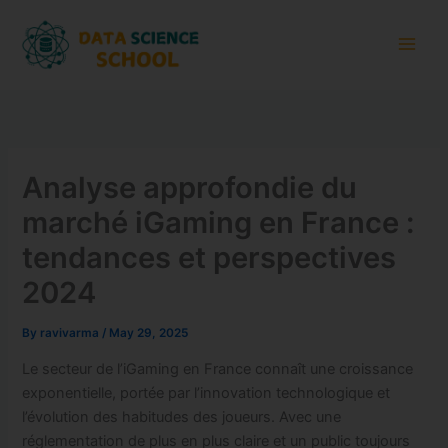
Skip
Main
to
Men
content
Analyse approfondie du
marché iGaming en France :
tendances et perspectives
2024
By
ravivarma
/
May 29, 2025
Le secteur de l’iGaming en France connaît une croissance
exponentielle, portée par l’innovation technologique et
l’évolution des habitudes des joueurs. Avec une
réglementation de plus en plus claire et un public toujours