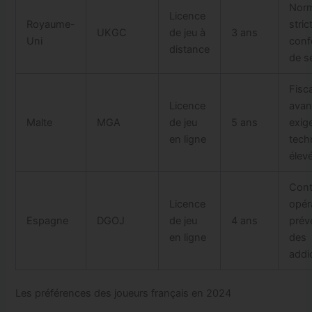
Nor
Licence
Royaume-
stric
UKGC
de jeu à
3 ans
Uni
conf
distance
de s
Fisca
Licence
avan
Malte
MGA
de jeu
5 ans
exig
en ligne
tech
élev
Cont
Licence
opér
Espagne
DGOJ
de jeu
4 ans
prév
en ligne
des
addi
Les préférences des joueurs français en 2024