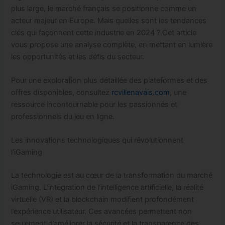
plus large, le marché français se positionne comme un
acteur majeur en Europe. Mais quelles sont les tendances
clés qui façonnent cette industrie en 2024 ? Cet article
vous propose une analyse complète, en mettant en lumière
les opportunités et les défis du secteur.
Pour une exploration plus détaillée des plateformes et des
offres disponibles, consultez
rcvillenavais.com
, une
ressource incontournable pour les passionnés et
professionnels du jeu en ligne.
Les innovations technologiques qui révolutionnent
l’iGaming
La technologie est au cœur de la transformation du marché
iGaming. L’intégration de l’intelligence artificielle, la réalité
virtuelle (VR) et la blockchain modifient profondément
l’expérience utilisateur. Ces avancées permettent non
seulement d’améliorer la sécurité et la transparence des