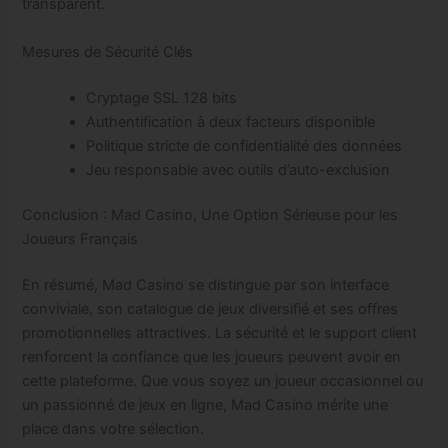
transparent.
Mesures de Sécurité Clés
Cryptage SSL 128 bits
Authentification à deux facteurs disponible
Politique stricte de confidentialité des données
Jeu responsable avec outils d’auto-exclusion
Conclusion : Mad Casino, Une Option Sérieuse pour les
Joueurs Français
En résumé, Mad Casino se distingue par son interface
conviviale, son catalogue de jeux diversifié et ses offres
promotionnelles attractives. La sécurité et le support client
renforcent la confiance que les joueurs peuvent avoir en
cette plateforme. Que vous soyez un joueur occasionnel ou
un passionné de jeux en ligne, Mad Casino mérite une
place dans votre sélection.