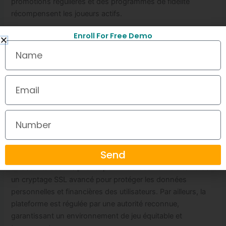
promotions régulières et des programmes de fidélité
récompensent les joueurs actifs.
Enroll For Free Demo
Exemples de Bonus Offerts
Name
Bonus de bienvenue jusqu’à 200% sur le premier
dépôt
Email
Tours gratuits hebdomadaires sur des jeux
sélectionnés
Cashback mensuel sur les pertes
Number
Programme VIP avec avantages exclusifs
La Sécurité et la Fiabilité de Mad Casino
Send
La sécurité est une priorité pour Mad Casino. Le site utilise
un cryptage SSL avancé pour protéger les données
personnelles et financières des utilisateurs. Par ailleurs, la
plateforme est régulée par une autorité reconnue,
garantissant un environnement de jeu équitable et