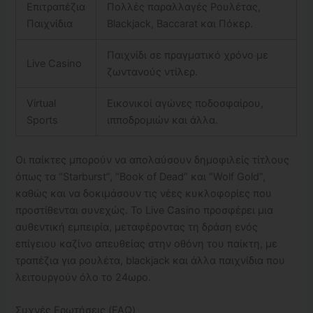
Επιτραπέζια
Πολλές παραλλαγές Ρουλέτας,
Παιχνίδια
Blackjack, Baccarat και Πόκερ.
Παιχνίδι σε πραγματικό χρόνο με
Live Casino
ζωντανούς ντίλερ.
Virtual
Εικονικοί αγώνες ποδοσφαίρου,
Sports
ιπποδρομιών και άλλα.
Οι παίκτες μπορούν να απολαύσουν δημοφιλείς τίτλους
όπως τα “Starburst”, “Book of Dead” και “Wolf Gold”,
καθώς και να δοκιμάσουν τις νέες κυκλοφορίες που
προστίθενται συνεχώς. Το Live Casino προσφέρει μια
αυθεντική εμπειρία, μεταφέροντας τη δράση ενός
επίγειου καζίνο απευθείας στην οθόνη του παίκτη, με
τραπέζια για ρουλέτα, blackjack και άλλα παιχνίδια που
λειτουργούν όλο το 24ωρο.
Συχνές Ερωτήσεις (FAQ)