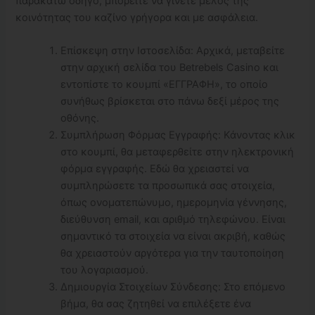
παρακάτω οδηγό, μπορείτε να γίνετε μέλος της
κοινότητας του καζίνο γρήγορα και με ασφάλεια.
Επίσκεψη στην Ιστοσελίδα: Αρχικά, μεταβείτε
στην αρχική σελίδα του Betrebels Casino και
εντοπίστε το κουμπί «ΕΓΓΡΑΦΗ», το οποίο
συνήθως βρίσκεται στο πάνω δεξί μέρος της
οθόνης.
Συμπλήρωση Φόρμας Εγγραφής: Κάνοντας κλικ
στο κουμπί, θα μεταφερθείτε στην ηλεκτρονική
φόρμα εγγραφής. Εδώ θα χρειαστεί να
συμπληρώσετε τα προσωπικά σας στοιχεία,
όπως ονοματεπώνυμο, ημερομηνία γέννησης,
διεύθυνση email, και αριθμό τηλεφώνου. Είναι
σημαντικό τα στοιχεία να είναι ακριβή, καθώς
θα χρειαστούν αργότερα για την ταυτοποίηση
του λογαριασμού.
Δημιουργία Στοιχείων Σύνδεσης: Στο επόμενο
βήμα, θα σας ζητηθεί να επιλέξετε ένα