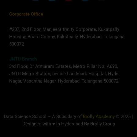
c
i
u
n
s
e
t
t
k
t
Corporate Office
b
t
u
e
a
o
e
b
d
g
o
r
e
i
r
#207, 2nd Floor, Manjeera trinity Corporate, Kukatpally
k
n
a
Housing Board Colony, Kukatpally, Hyderabad, Telangana
m
500072
JNTU Branch
3rd Floor, Dr Atmaram Estates, Metro Pillar No: A690,
JNTU Metro Station, beside Landmark Hospital, Hyder
Nagar, Vasantha Nagar, Hyderabad, Telangana 500072
Data Science School – A Subsidary of
Brolly Academy
© 2025 |
Designed with ♥ in Hyderabad By Brolly.Group