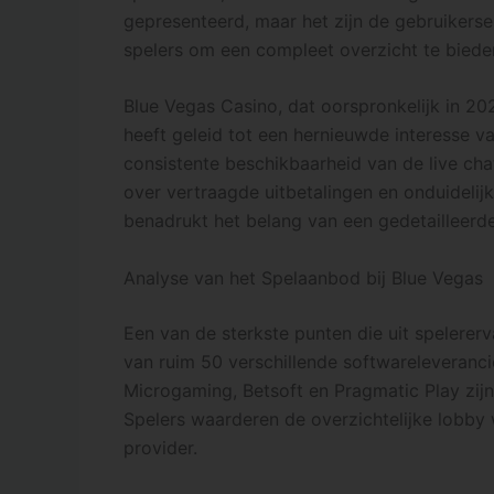
gepresenteerd, maar het zijn de gebruikers
spelers om een compleet overzicht te biede
Blue Vegas Casino, dat oorspronkelijk in 2
heeft geleid tot een hernieuwde interesse v
consistente beschikbaarheid van de live cha
over vertraagde uitbetalingen en onduideli
benadrukt het belang van een gedetailleerde 
Analyse van het Spelaanbod bij Blue Vegas
Een van de sterkste punten die uit spelerer
van ruim 50 verschillende softwareleverancie
Microgaming, Betsoft en Pragmatic Play zijn
Spelers waarderen de overzichtelijke lobby 
provider.