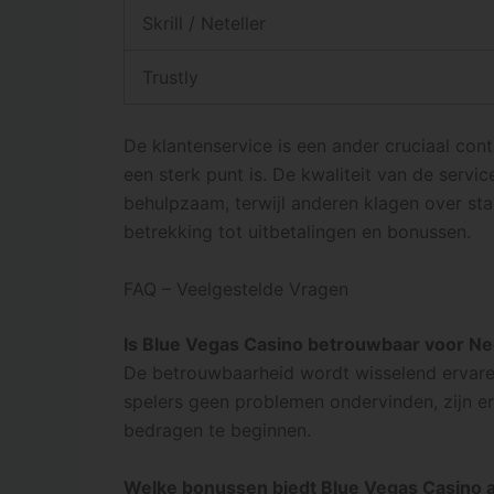
Skrill / Neteller
Trustly
De klantenservice is een ander cruciaal cont
een sterk punt is. De kwaliteit van de serv
behulpzaam, terwijl anderen klagen over 
betrekking tot uitbetalingen en bonussen.
FAQ – Veelgestelde Vragen
Is Blue Vegas Casino betrouwbaar voor Ne
De betrouwbaarheid wordt wisselend ervare
spelers geen problemen ondervinden, zijn er
bedragen te beginnen.
Welke bonussen biedt Blue Vegas Casino 