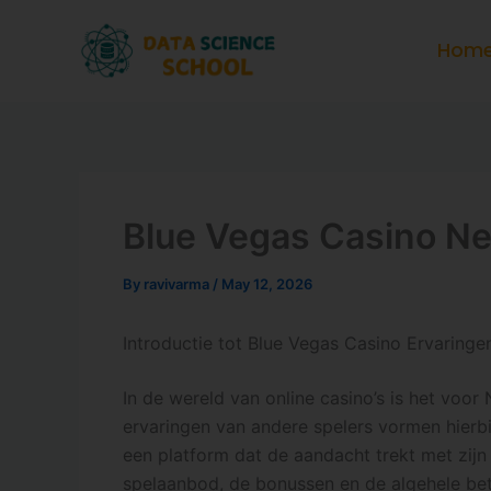
Skip
to
Hom
content
Blue Vegas Casino Ne
By
ravivarma
/
May 12, 2026
Introductie tot Blue Vegas Casino Ervaringe
In de wereld van online casino’s is het voo
ervaringen van andere spelers vormen hierb
een platform dat de aandacht trekt met zijn
spelaanbod, de bonussen en de algehele b