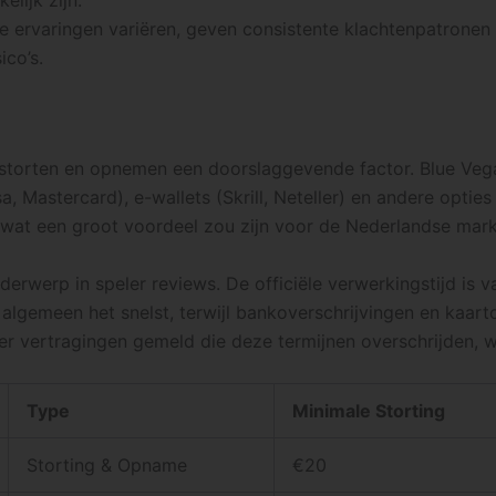
lijk zijn.
e ervaringen variëren, geven consistente klachtenpatronen
ico’s.
storten en opnemen een doorslaggevende factor. Blue Vega
 Mastercard), e-wallets (Skrill, Neteller) en andere opties
at een groot voordeel zou zijn voor de Nederlandse markt
derwerp in speler reviews. De officiële verwerkingstijd is
et algemeen het snelst, terwijl bankoverschrijvingen en k
 vertragingen gemeld die deze termijnen overschrijden, wa
Type
Minimale Storting
Storting & Opname
€20