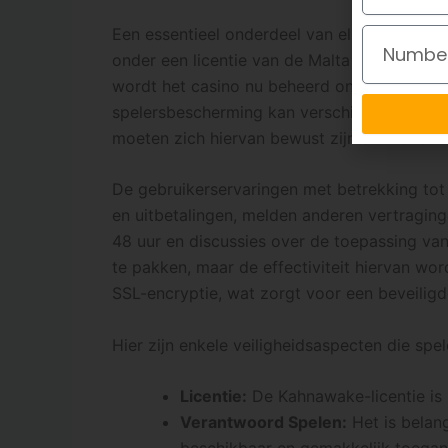
Een essentieel onderdeel van elke casino-e
Number
onder een licentie van de Malta Gaming Au
wordt het casino nu beheerd onder een lice
spelersbescherming kan verschillen van die 
moeten zich hiervan bewust zijn en met een
De gebruikerservaringen met betrekking tot
en uitbetalingen, melden anderen vertraging
48 uur en discussies over de toepassing va
te pakken, maar de effectiviteit hiervan w
SSL-encryptie, wat zorgt voor een beveiligd
Hier zijn enkele veiligheidsaspecten die sp
Licentie:
De Kahnawake-licentie is m
Verantwoord Spelen:
Het is belang