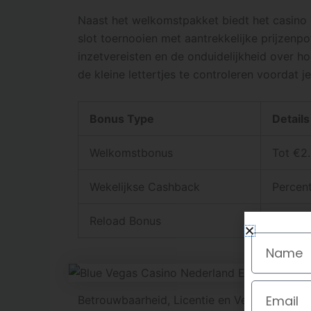
Naast het welkomstpakket biedt het casino 
slot toernooien met aantrekkelijke prijzenpo
inzetvereisten en de onduidelijkheid over h
de kleine lettertjes te controleren voordat 
Bonus Type
Details
Welkomstbonus
Tot €2
Wekelijkse Cashback
Percent
Reload Bonus
Bonus 
Name
Email
Betrouwbaarheid, Licentie en Veiligheid