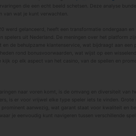
ervaringen die een echt beeld schetsen. Deze analyse bund
n van wat je kunt verwachten.
020 werd gelanceerd, heeft een transformatie ondergaan en 
an spelers uit Nederland. De meningen over het platform zij
t en de behulpzame klantenservice, wat bijdraagt aan een po
jkheden rond bonusvoorwaarden, wat wijst op een wisselen
kijk op elk aspect van het casino, van de spellen en promo
varingen naar voren komt, is de omvang en diversiteit van 
rs, is er voor vrijwel elke type speler iets te vinden. Grot
 prominent aanwezig, wat garant staat voor kwaliteit en be
waar je eenvoudig kunt navigeren tussen verschillende spelc