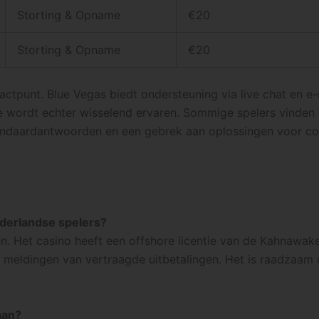
Storting & Opname
€20
Storting & Opname
€20
actpunt. Blue Vegas biedt ondersteuning via live chat en e-
ice wordt echter wisselend ervaren. Sommige spelers vinde
standaardantwoorden en een gebrek aan oplossingen voor 
derlandse spelers?
n. Het casino heeft een offshore licentie van de Kahnawa
 meldingen van vertraagde uitbetalingen. Het is raadzaam o
aan?