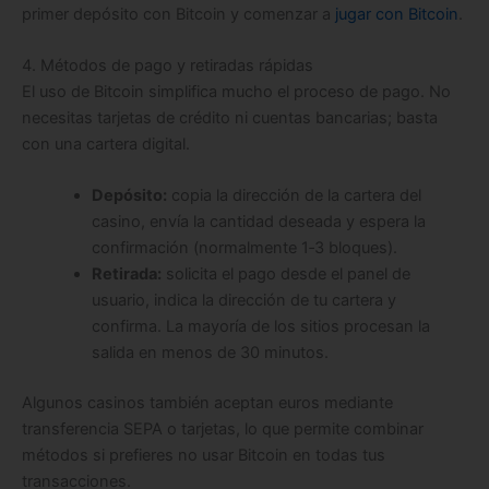
primer depósito con Bitcoin y comenzar a
jugar con Bitcoin
.
4. Métodos de pago y retiradas rápidas
El uso de Bitcoin simplifica mucho el proceso de pago. No
necesitas tarjetas de crédito ni cuentas bancarias; basta
con una cartera digital.
Depósito:
copia la dirección de la cartera del
casino, envía la cantidad deseada y espera la
confirmación (normalmente 1‑3 bloques).
Retirada:
solicita el pago desde el panel de
usuario, indica la dirección de tu cartera y
confirma. La mayoría de los sitios procesan la
salida en menos de 30 minutos.
Algunos casinos también aceptan euros mediante
transferencia SEPA o tarjetas, lo que permite combinar
métodos si prefieres no usar Bitcoin en todas tus
transacciones.