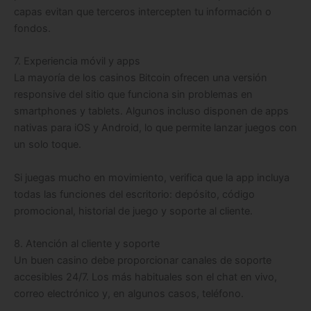
capas evitan que terceros intercepten tu información o
fondos.
7. Experiencia móvil y apps
La mayoría de los casinos Bitcoin ofrecen una versión
responsive del sitio que funciona sin problemas en
smartphones y tablets. Algunos incluso disponen de apps
nativas para iOS y Android, lo que permite lanzar juegos con
un solo toque.
Si juegas mucho en movimiento, verifica que la app incluya
todas las funciones del escritorio: depósito, código
promocional, historial de juego y soporte al cliente.
8. Atención al cliente y soporte
Un buen casino debe proporcionar canales de soporte
accesibles 24/7. Los más habituales son el chat en vivo,
correo electrónico y, en algunos casos, teléfono.