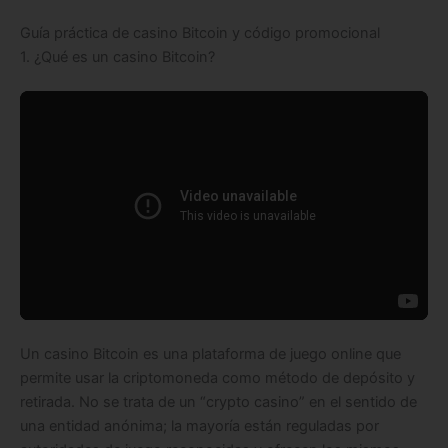
Guía práctica de casino Bitcoin y código promocional
1. ¿Qué es un casino Bitcoin?
Un casino Bitcoin es una plataforma de juego online que
permite usar la criptomoneda como método de depósito y
retirada. No se trata de un “crypto casino” en el sentido de
una entidad anónima; la mayoría están reguladas por