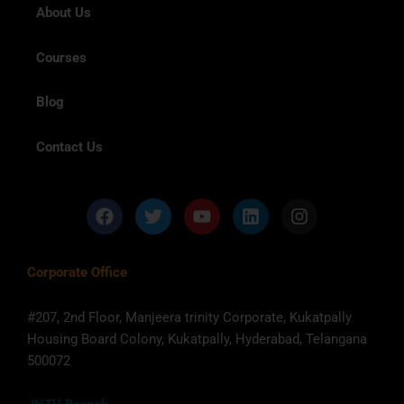
About Us
Courses
Blog
Contact Us
F
T
Y
L
I
a
w
o
i
n
c
i
u
n
s
e
t
t
k
t
Corporate Office
b
t
u
e
a
o
e
b
d
g
o
r
e
i
r
#207, 2nd Floor, Manjeera trinity Corporate, Kukatpally
k
n
a
Housing Board Colony, Kukatpally, Hyderabad, Telangana
m
500072