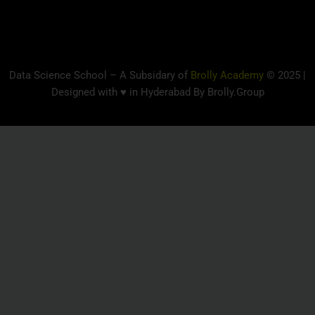
Data Science School – A Subsidary of
Brolly Academy
© 2025 |
Designed with ♥ in Hyderabad By Brolly.Group