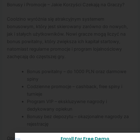
Bonusy i Promocje – Jakie Korzyści Czekają na Graczy?
Coolzino wyróżnia się atrakcyjnym systemem
bonusowym, który jest skierowany zarówno do nowych,
jak i stałych użytkowników. Nowi gracze mogą liczyć na
bonus powitalny, który zwiększa ich kapitał startowy,
natomiast regularne promocje i program lojalnościowy
zachęcają do częstszej gry.
Bonus powitalny – do 1000 PLN oraz darmowe
spiny
Codzienne promocje – cashback, free spiny i
turnieje
Program VIP – ekskluzywne nagrody i
dedykowany opiekun
Bonusy bez depozytu – okazjonalne nagrody za
rejestrację
Obsługa Klienta – Profesjonalne Wsparcie 24/7
Enroll For Free Demo