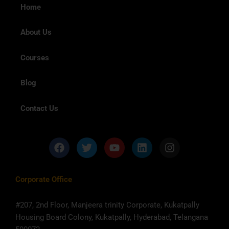
Home
About Us
Courses
Blog
Contact Us
F
T
Y
L
I
a
w
o
i
n
c
i
u
n
s
e
t
t
k
t
Corporate Office
b
t
u
e
a
o
e
b
d
g
o
r
e
i
r
#207, 2nd Floor, Manjeera trinity Corporate, Kukatpally
k
n
a
Housing Board Colony, Kukatpally, Hyderabad, Telangana
m