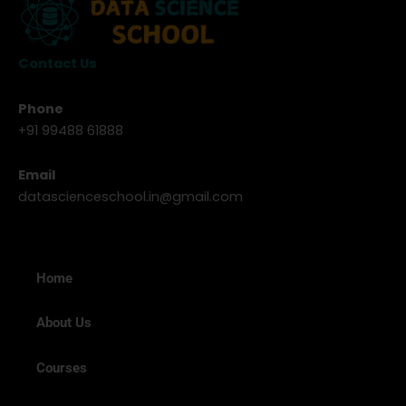
Contact Us
Phone
+91 99488 61888
Email
datascienceschool.in@gmail.com
Home
About Us
Courses