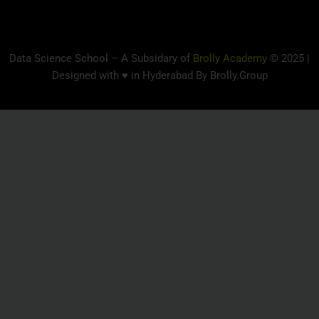
Data Science School – A Subsidary of
Brolly Academy
© 2025 |
Designed with ♥ in Hyderabad By Brolly.Group