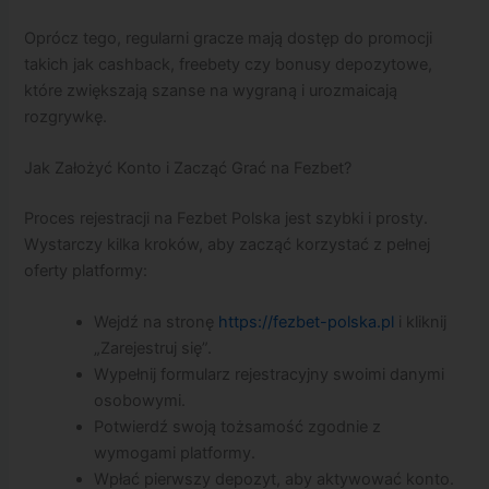
Oprócz tego, regularni gracze mają dostęp do promocji
takich jak cashback, freebety czy bonusy depozytowe,
które zwiększają szanse na wygraną i urozmaicają
rozgrywkę.
Jak Założyć Konto i Zacząć Grać na Fezbet?
Proces rejestracji na Fezbet Polska jest szybki i prosty.
Wystarczy kilka kroków, aby zacząć korzystać z pełnej
oferty platformy:
Wejdź na stronę
https://fezbet-polska.pl
i kliknij
„Zarejestruj się”.
Wypełnij formularz rejestracyjny swoimi danymi
osobowymi.
Potwierdź swoją tożsamość zgodnie z
wymogami platformy.
Wpłać pierwszy depozyt, aby aktywować konto.