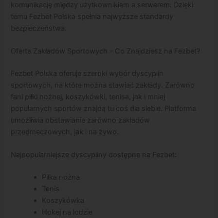
komunikację między użytkownikiem a serwerem. Dzięki
temu Fezbet Polska spełnia najwyższe standardy
bezpieczeństwa.
Oferta Zakładów Sportowych – Co Znajdziesz na Fezbet?
Fezbet Polska oferuje szeroki wybór dyscyplin
sportowych, na które można stawiać zakłady. Zarówno
fani piłki nożnej, koszykówki, tenisa, jak i mniej
popularnych sportów znajdą tu coś dla siebie. Platforma
umożliwia obstawianie zarówno zakładów
przedmeczowych, jak i na żywo.
Najpopularniejsze dyscypliny dostępne na Fezbet:
Piłka nożna
Tenis
Koszykówka
Hokej na lodzie