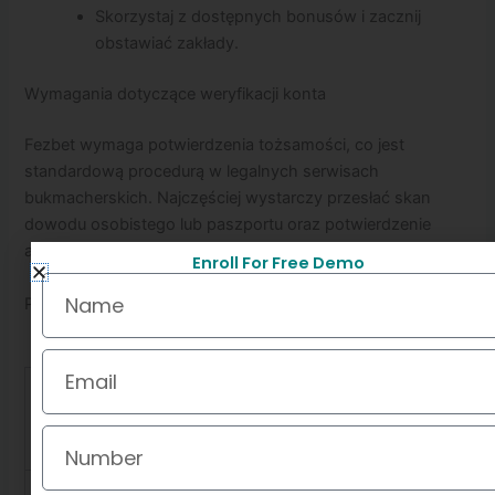
Skorzystaj z dostępnych bonusów i zacznij
obstawiać zakłady.
Wymagania dotyczące weryfikacji konta
Fezbet wymaga potwierdzenia tożsamości, co jest
standardową procedurą w legalnych serwisach
bukmacherskich. Najczęściej wystarczy przesłać skan
dowodu osobistego lub paszportu oraz potwierdzenie
adresu zamieszkania.
Enroll For Free Demo
Name
Porównanie Fezbet z Innymi Bukmacherami
Porównanie Fezbet z innymi popularnymi bukmacherami w 
Email
Inny
In
Cecha
Fezbet
Bukmacher
Bukma
Number
A
B