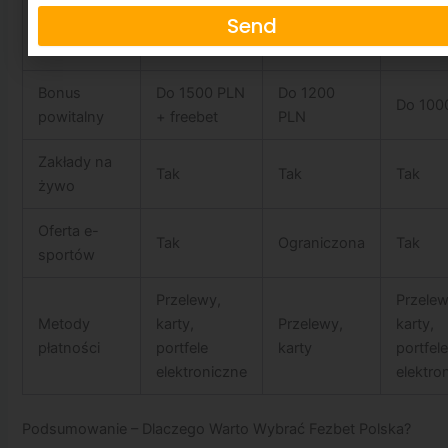
Licencja
Send
Ministerstwa
Tak
Tak
Tak
Finansów
Bonus
Do 1500 PLN
Do 1200
Do 100
powitalny
+ freebet
PLN
Zakłady na
Tak
Tak
Tak
żywo
Oferta e-
Tak
Ograniczona
Tak
sportów
Przelewy,
Przelew
Metody
karty,
Przelewy,
karty,
płatności
portfele
karty
portfel
elektroniczne
elektro
Podsumowanie – Dlaczego Warto Wybrać Fezbet Polska?