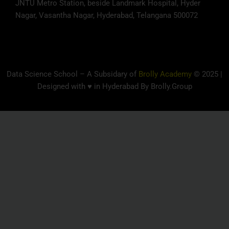
JNTU Metro Station, beside Landmark Hospital, Hyder
Nagar, Vasantha Nagar, Hyderabad, Telangana 500072
Data Science School – A Subsidary of
Brolly Academy
© 2025 |
Designed with ♥ in Hyderabad By Brolly.Group