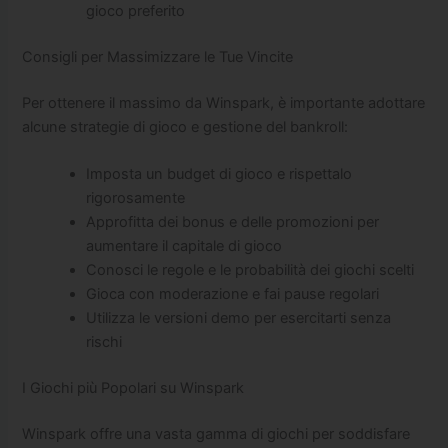
gioco preferito
Consigli per Massimizzare le Tue Vincite
Per ottenere il massimo da Winspark, è importante adottare
alcune strategie di gioco e gestione del bankroll:
Imposta un budget di gioco e rispettalo
rigorosamente
Approfitta dei bonus e delle promozioni per
aumentare il capitale di gioco
Conosci le regole e le probabilità dei giochi scelti
Gioca con moderazione e fai pause regolari
Utilizza le versioni demo per esercitarti senza
rischi
I Giochi più Popolari su Winspark
Winspark offre una vasta gamma di giochi per soddisfare