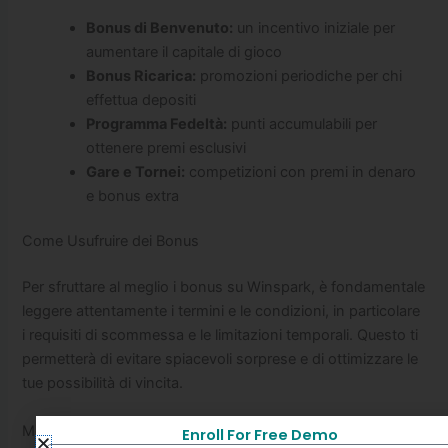
Bonus di Benvenuto:
un incentivo iniziale per
aumentare il capitale di gioco
Bonus Ricarica:
promozioni periodiche per chi
effettua depositi
Programma Fedeltà:
punti accumulabili per
ottenere premi esclusivi
Gare e Tornei:
competizioni con premi in denaro
e bonus extra
Come Usufruire dei Bonus
Per sfruttare al meglio i bonus su Winspark, è fondamentale
leggere attentamente i termini e le condizioni, in particolare
i requisiti di scommessa e le limitazioni temporali. Questo ti
permetterà di evitare spiacevoli sorprese e di ottimizzare le
tue possibilità di vincita.
Metodi di Pagamento Sicuri e Veloci
Enroll For Free Demo