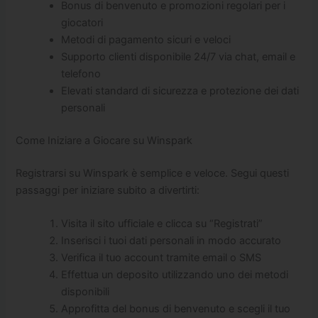
Bonus di benvenuto e promozioni regolari per i
giocatori
Metodi di pagamento sicuri e veloci
Supporto clienti disponibile 24/7 via chat, email e
telefono
Elevati standard di sicurezza e protezione dei dati
personali
Come Iniziare a Giocare su Winspark
Registrarsi su Winspark è semplice e veloce. Segui questi
passaggi per iniziare subito a divertirti:
Visita il sito ufficiale e clicca su “Registrati”
Inserisci i tuoi dati personali in modo accurato
Verifica il tuo account tramite email o SMS
Effettua un deposito utilizzando uno dei metodi
disponibili
Approfitta del bonus di benvenuto e scegli il tuo