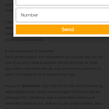
wie Blackjack, Roulette und Baccarat mit echten Dealern zur
Number
Verfügung, die über einen schnellen Stream laufen.
Falls du lieber im Browser spielst, passt die responsive
Web‑Version perfekt auf jedes Smartphone. Alle Funktionen,
Send
inklusive Bonus‑Claim und Einzahlung, funktionieren ohne
zusätzliche Downloads.
6. Kundenservice & Sicherheit
Der Kundensupport von Interwetten ist rund um die Uhr per
Live‑Chat und E‑Mail erreichbar. Die Antwortzeit im Chat
liegt meist unter einer Minute, was besonders praktisch ist,
wenn du Fragen zu einer Auszahlung hast.
In puncto
Sicherheit
nutzt das Portal SSL‑Verschlüsselung,
regelmäßige Audits durch unabhängige Prüflabore und ein
strenges KYC‑Verfahren. Das schützt deine Daten und
verhindert Geldwäsche. Solltest du das Gefühl haben, dass