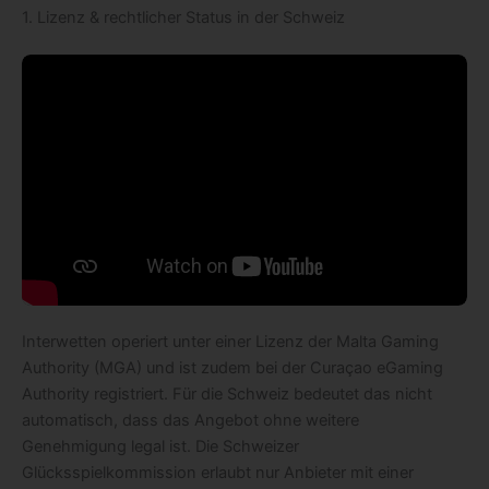
1. Lizenz & rechtlicher Status in der Schweiz
Interwetten operiert unter einer Lizenz der Malta Gaming
Authority (MGA) und ist zudem bei der Curaçao eGaming
Authority registriert. Für die Schweiz bedeutet das nicht
automatisch, dass das Angebot ohne weitere
Genehmigung legal ist. Die Schweizer
Glücksspielkommission erlaubt nur Anbieter mit einer