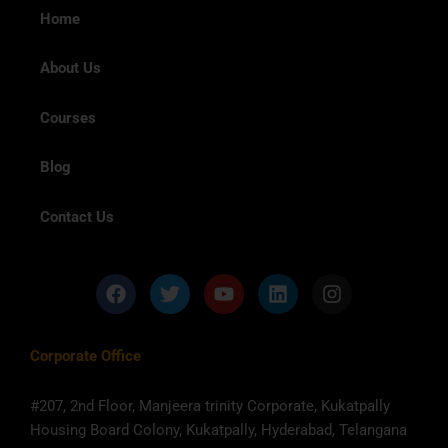
Home
About Us
Courses
Blog
Contact Us
F
T
Y
L
I
a
w
o
i
n
c
i
u
n
s
e
t
t
k
t
Corporate Office
b
t
u
e
a
o
e
b
d
g
o
r
e
i
r
#207, 2nd Floor, Manjeera trinity Corporate, Kukatpally
k
n
a
Housing Board Colony, Kukatpally, Hyderabad, Telangana
m