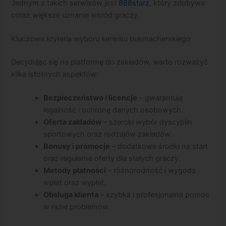
Jednym z takich serwisów jest
888starz
, który zdobywa
coraz większe uznanie wśród graczy.
Kluczowe kryteria wyboru serwisu bukmacherskiego
Decydując się na platformę do zakładów, warto rozważyć
kilka istotnych aspektów:
Bezpieczeństwo i licencje
– gwarantują
legalność i ochronę danych osobowych.
Oferta zakładów
– szeroki wybór dyscyplin
sportowych oraz rodzajów zakładów.
Bonusy i promocje
– dodatkowe środki na start
oraz regularne oferty dla stałych graczy.
Metody płatności
– różnorodność i wygoda
wpłat oraz wypłat.
Obsługa klienta
– szybka i profesjonalna pomoc
w razie problemów.