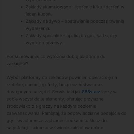
Zakłady akumulowane – łączenie kilku zdarzeń w
jeden kupon.
Zakłady na żywo – obstawianie podczas trwania
wydarzenia.
Zakłady specjalne – np. liczba goli, kartki, czy
wynik do przerwy.
Podsumowanie: co wyróżnia dobrą platformę do
zakładów?
Wybór platformy do zakładów powinien opierać się na
rzetelnej ocenie jej oferty, bezpieczeństwa oraz
dostępnych narzędzi. Serwis taki jak
888starz
łączy w
sobie wszystkie te elementy, oferując przyjazne
środowisko dla graczy na każdym poziomie
zaawansowania. Pamiętaj, że odpowiedzialne podejście do
gry i świadome zarządzanie środkami to klucz do
satysfakcji i sukcesu w świecie zakładów online.