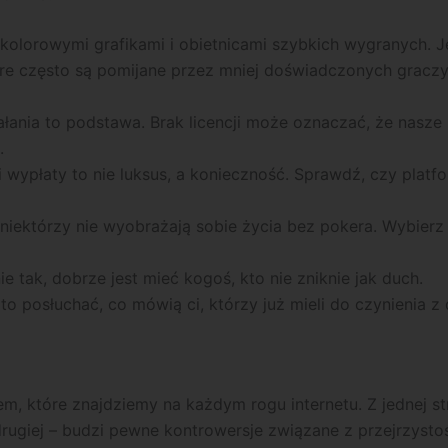
ą kolorowymi grafikami i obietnicami szybkich wygranych.
óre często są pomijane przez mniej doświadczonych graczy
łania to podstawa. Brak licencji może oznaczać, że nasze 
.
 wypłaty to nie luksus, a konieczność. Sprawdź, czy plat
a niektórzy nie wyobrażają sobie życia bez pokera. Wybie
e tak, dobrze jest mieć kogoś, kto nie zniknie jak duch.
 posłuchać, co mówią ci, którzy już mieli do czynienia z 
m, które znajdziemy na każdym rogu internetu. Z jednej s
ugiej – budzi pewne kontrowersje związane z przejrzystości