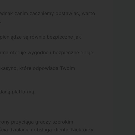
 Jednak zanim zaczniemy obstawiać, warto
.
pieniądze są równie bezpieczne jak
forma oferuje wygodne i bezpieczne opcje
rz kasyno, które odpowiada Twoim
daną platformą.
trony przyciąga graczy szerokim
ą działania i obsługą klienta. Niektórzy