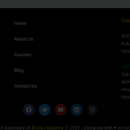
Cor
Home
#207
About Us
Kuka
Hyd
Courses
JNT
Blog
3rd 
A69
Contact Us
Hosp
Hyd
F
T
Y
L
I
a
w
o
i
n
c
i
u
n
s
e
t
t
k
t
 A Subsidary of
Brolly Academy
© 2025 | Designed with ♥ in Hy
b
t
u
e
a