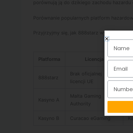
porównują ją do dzikiego zachodu hazardu o
Porównanie popularnych platform hazardo
Przyjrzyjmy się, jak 888starz wypada na t
Name
Platforma
Licencja
Email
Brak oficjalnej
Bi
888starz
licencji UE
po
Number
Malta Gaming
Ka
Kasyno A
Authority
po
Kasyno B
Curacao eGaming
Ka