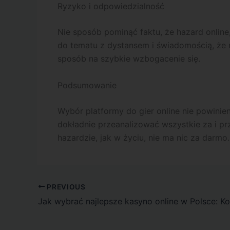
Ryzyko i odpowiedzialność
Nie sposób pominąć faktu, że hazard online,
do tematu z dystansem i świadomością, że n
sposób na szybkie wzbogacenie się.
Podsumowanie
Wybór platformy do gier online nie powinien
dokładnie przeanalizować wszystkie za i p
hazardzie, jak w życiu, nie ma nic za darmo.
PREVIOUS