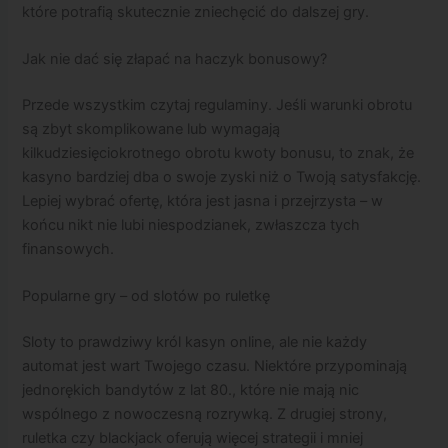
które potrafią skutecznie zniechęcić do dalszej gry.
Jak nie dać się złapać na haczyk bonusowy?
Przede wszystkim czytaj regulaminy. Jeśli warunki obrotu
są zbyt skomplikowane lub wymagają
kilkudziesięciokrotnego obrotu kwoty bonusu, to znak, że
kasyno bardziej dba o swoje zyski niż o Twoją satysfakcję.
Lepiej wybrać ofertę, która jest jasna i przejrzysta – w
końcu nikt nie lubi niespodzianek, zwłaszcza tych
finansowych.
Popularne gry – od slotów po ruletkę
Sloty to prawdziwy król kasyn online, ale nie każdy
automat jest wart Twojego czasu. Niektóre przypominają
jednorękich bandytów z lat 80., które nie mają nic
wspólnego z nowoczesną rozrywką. Z drugiej strony,
ruletka czy blackjack oferują więcej strategii i mniej