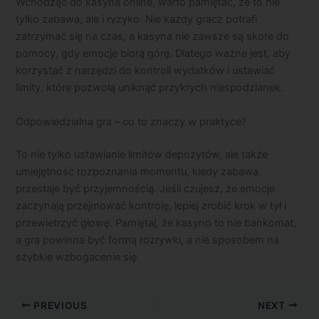
Wchodząc do kasyna online, warto pamiętać, że to nie
tylko zabawa, ale i ryzyko. Nie każdy gracz potrafi
zatrzymać się na czas, a kasyna nie zawsze są skore do
pomocy, gdy emocje biorą górę. Dlatego ważne jest, aby
korzystać z narzędzi do kontroli wydatków i ustawiać
limity, które pozwolą uniknąć przykrych niespodzianek.
Odpowiedzialna gra – co to znaczy w praktyce?
To nie tylko ustawianie limitów depozytów, ale także
umiejętność rozpoznania momentu, kiedy zabawa
przestaje być przyjemnością. Jeśli czujesz, że emocje
zaczynają przejmować kontrolę, lepiej zrobić krok w tył i
przewietrzyć głowę. Pamiętaj, że kasyno to nie bankomat,
a gra powinna być formą rozrywki, a nie sposobem na
szybkie wzbogacenie się.
PREVIOUS
NEXT