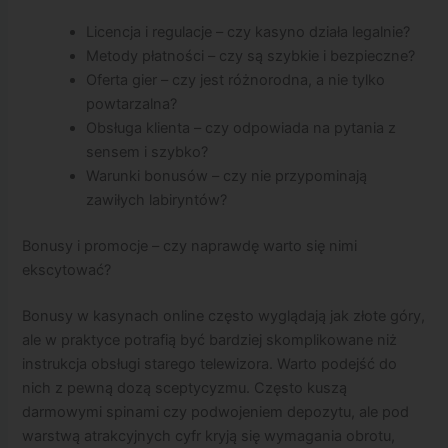
Licencja i regulacje – czy kasyno działa legalnie?
Metody płatności – czy są szybkie i bezpieczne?
Oferta gier – czy jest różnorodna, a nie tylko
powtarzalna?
Obsługa klienta – czy odpowiada na pytania z
sensem i szybko?
Warunki bonusów – czy nie przypominają
zawiłych labiryntów?
Bonusy i promocje – czy naprawdę warto się nimi
ekscytować?
Bonusy w kasynach online często wyglądają jak złote góry,
ale w praktyce potrafią być bardziej skomplikowane niż
instrukcja obsługi starego telewizora. Warto podejść do
nich z pewną dozą sceptycyzmu. Często kuszą
darmowymi spinami czy podwojeniem depozytu, ale pod
warstwą atrakcyjnych cyfr kryją się wymagania obrotu,