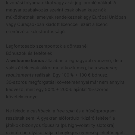
kivonási folyamatokkal vagy akár jogi problémákkal. A
magyar szabályozás szerint csak olyan kaszinók
működhetnek, amelyek rendelkeznek egy Európai Unióban
vagy Curaçao-ban kiadott licenccel, ezért a licenc
ellenőrzése kulcsfontosságú.
Legfontosabb szempontok a döntésnél
Bónuszok és feltételek
A
welcome bonus
általában a legnagyobb vonzerő, de a
valós érték csak akkor mutatkozik meg, ha a
wagering
requirements
reálisak. Egy 100 % + 100 € bónusz,
30‑szoros megforgatási követelménnyel már nem annyira
kedvező, mint egy 50 % + 200 € ajánlat 15‑szoros
követelménnyel.
Ne feledd a
cashback
, a
free spin
és a hűségprogram
részleteit sem. A gyakran előforduló “kizáró feltétel” a
játékok bizonyos típusaira (pl. high‑volatility slotokra)
szintén befolyásolhatja a tényleges nyereség lehetőségét.