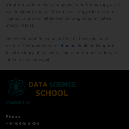
a legfontosabb, mások a nagy
welcome bonus
vagy a
live
casino
élmény vonzza. Kezdd azzal, hogy ellenőrzöd a
licencet, a bónusz feltételeket, és megnézed a fizetési
módok listáját.
Ha részletesebb összehasonlítást és friss ajánlatokat
szeretnél, látogasd meg az
eboc.hu
oldalt, ahol naponta
frissítik a legújabb kaszinó ajánlatokat, bónusz kódokat és
játékosok véleményeit.
Contact Us
Phone
+91 99488 61888