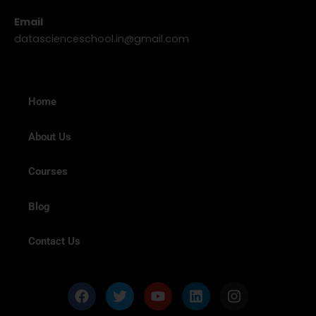
Email
datascienceschool.in@gmail.com
Home
About Us
Courses
Blog
Contact Us
F
T
Y
L
I
a
w
o
i
n