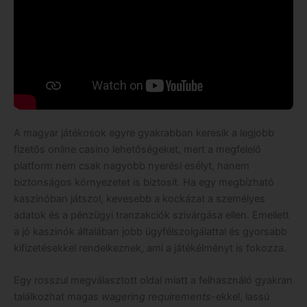
A magyar játékosok egyre gyakrabban keresik a legjobb
fizetős online casino lehetőségeket, mert a megfelelő
platform nem csak nagyobb nyerési esélyt, hanem
biztonságos környezetet is biztosít. Ha egy megbízható
kaszinóban játszol, kevesebb a kockázat a személyes
adatok és a pénzügyi tranzakciók szivárgása ellen. Emellett
a jó kaszinók általában jobb ügyfélszolgálattal és gyorsabb
kifizetésekkel rendelkeznek, ami a játékélményt is fokozza.
Egy rosszul megválasztott oldal miatt a felhasználó gyakran
találkozhat magas
wagering requirements
-ekkel, lassú