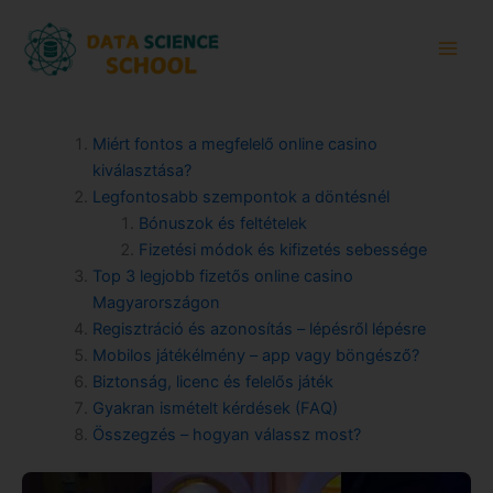
Skip
Main
to
Men
content
Miért fontos a megfelelő online casino
kiválasztása?
Legfontosabb szempontok a döntésnél
Bónuszok és feltételek
Fizetési módok és kifizetés sebessége
Top 3 legjobb fizetős online casino
Magyarországon
Regisztráció és azonosítás – lépésről lépésre
Mobilos játékélmény – app vagy böngésző?
Biztonság, licenc és felelős játék
Gyakran ismételt kérdések (FAQ)
Összegzés – hogyan válassz most?