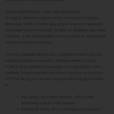
Mobilos játékélmény – app vagy böngésző?
A magyar játékosok egyre inkább a mobil eszközökön
játszanak, ezért a
mobile app
vagy a responsív weboldal
minősége kulcsfontosságú. Az app-ok általában gyorsabb
betöltést, push értesítéseket a bónuszokról és egyszerűbb
fizetési integrációt kínálnak.
Ha nincs dedikált alkalmazás, a legtöbb modern kaszinó
mobilböngészőn keresztül is tökéletes élményt nyújt,
HTML5‑alapú játékokkal, amelyek nem igényelnek külön
letöltést. A legfontosabb szempont a
secure connection
(HTTPS) és a gyors
instant payouts
elérhetősége mobilon
is.
App előny: gyorsabb betöltés, offline játék
lehetőség (néhány slot esetén).
Böngésző előny: nincs szükség extra helyre a