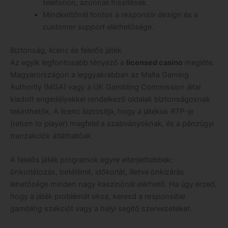
telefonon, azonnali frissítések.
Mindkettőnél fontos a
responsív design
és a
customer support
elérhetősége.
Biztonság, licenc és felelős játék
Az egyik legfontosabb tényező a
licensed casino
megléte.
Magyarországon a leggyakrabban az Malta Gaming
Authority (MGA) vagy a UK Gambling Commission által
kiadott engedélyekkel rendelkező oldalak biztonságosnak
tekinthetők. A licenc biztosítja, hogy a játékok
RTP
-je
(return to player) megfelel a szabványoknak, és a pénzügyi
tranzakciók átláthatóak.
A felelős játék programok egyre elterjedtebbek:
önkorlátozás, betétlimit, időkorlát, illetve önkizárás
lehetősége minden nagy kaszinónál elérhető. Ha úgy érzed,
hogy a játék problémát okoz, keresd a
responsible
gambling
szekciót vagy a helyi segítő szervezeteket.