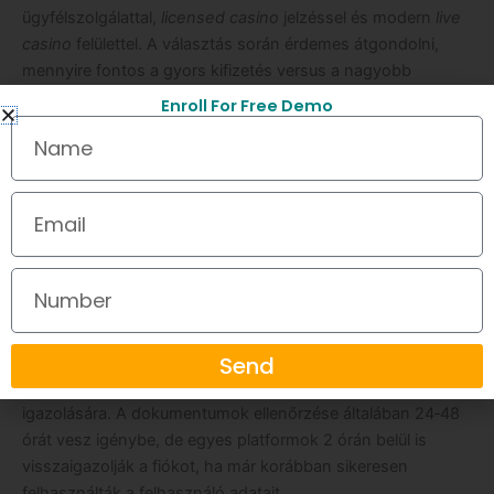
ügyfélszolgálattal,
licensed casino
jelzéssel és modern
live
casino
felülettel. A választás során érdemes átgondolni,
mennyire fontos a gyors kifizetés versus a nagyobb
bónusz.
Enroll For Free Demo
Name
Regisztráció és azonosítás – lépésről lépésre
A regisztráció általában három egyszerű lépésből áll: e‑mail
cím megadása, jelszó választása, majd a személyes adatok
Email
kitöltése. A legtöbb kaszinó megköveteli a születési dátum,
a cím és a telefonszám megadását, hogy a KYC folyamat
Number
zökkenőmentes legyen.
Az azonosítás során a felhasználónak fel kell töltenie egy
Send
érvényes személyi igazolvány vagy útlevél másolatát,
valamint egy friss vízumot vagy közüzemi számlát a lakcím
igazolására. A dokumentumok ellenőrzése általában 24‑48
órát vesz igénybe, de egyes platformok 2 órán belül is
visszaigazolják a fiókot, ha már korábban sikeresen
felhasználták a felhasználó adatait.