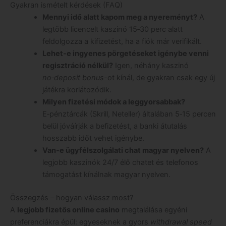
Gyakran ismételt kérdések (FAQ)
Mennyi idő alatt kapom meg a nyereményt?
A
legtöbb licencelt kaszinó 15‑30 perc alatt
feldolgozza a kifizetést, ha a fiók már verifikált.
Lehet-e ingyenes pörgetéseket igénybe venni
regisztráció nélkül?
Igen, néhány kaszinó
no‑deposit bonus
-ot kínál, de gyakran csak egy új
játékra korlátozódik.
Milyen fizetési módok a leggyorsabbak?
E‑pénztárcák (Skrill, Neteller) általában 5‑15 percen
belül jóváírják a befizetést, a banki átutalás
hosszabb időt vehet igénybe.
Van-e ügyfélszolgálati chat magyar nyelven?
A
legjobb kaszinók 24/7 élő chatet és telefonos
támogatást kínálnak magyar nyelven.
Összegzés – hogyan válassz most?
A
legjobb fizetős online casino
megtalálása egyéni
preferenciákra épül: egyeseknek a gyors
withdrawal speed