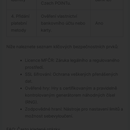
Czech POINTu.
4. Přidání
Ověření vlastnictví
platební
bankovního účtu nebo
Ano
metody
karty.
Níže naleznete seznam klíčových bezpečnostních prvků:
Licence MFČR: Záruka legálního a regulovaného
prostředí.
SSL šifrování: Ochrana veškerých přenášených
dat.
Ověřené hry: Hry s certifikovaným a pravidelně
kontrolovaným generátorem náhodných čísel
(RNG).
Zodpovědné hraní: Nástroje pro nastavení limitů a
možnost sebevyloučení.
FAQ: Často kladené otázky