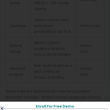
Noví hráči
bonus
000 Kč + 100 otoček
zdarma.
Týdenní vrácení části
Cashback
prohraných
Aktivní hráči
prostředků až do 15 %.
Denní a týdenní
Slotové
Všichni
soutěže o finanční
turnaje
hráči
ceny a věcné odměny.
Sběr bodů za aktivitu a
Věrnostní
Všichni
jejich směna za
program
hráči
bonusy a odměny.
Stejně snadné a bezpečné jako hraní je i provádění
finančních transakcí. Mobilní rozhraní podporuje všechny
standardní platební metody dostupné v České republice.
Enroll For Free Demo
Vklady a výběry lze provádět rychle a bezpečně.