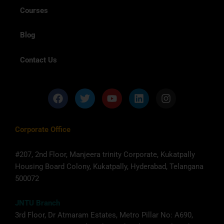
Courses
Blog
Contact Us
F
T
Y
L
I
a
w
o
i
n
c
i
u
n
s
e
t
t
k
t
Corporate Office
b
t
u
e
a
o
e
b
d
g
o
r
e
i
r
#207, 2nd Floor, Manjeera trinity Corporate, Kukatpally
k
n
a
Housing Board Colony, Kukatpally, Hyderabad, Telangana
m
500072
JNTU Branch
3rd Floor, Dr Atmaram Estates, Metro Pillar No: A690,