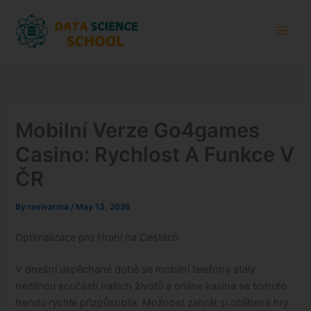
Skip
Main
to
Men
content
Mobilní Verze Go4games
Casino: Rychlost A Funkce V
ČR
By
ravivarma
/
May 13, 2026
Optimalizace pro Hraní na Cestách
V dnešní uspěchané době se mobilní telefony staly
nedílnou součástí našich životů a online kasina se tomuto
trendu rychle přizpůsobila. Možnost zahrát si oblíbené hry