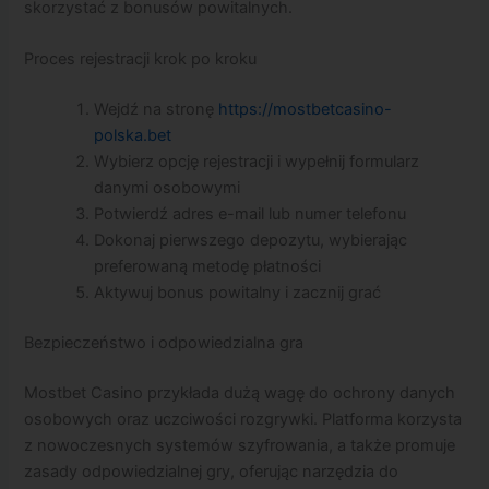
skorzystać z bonusów powitalnych.
Proces rejestracji krok po kroku
Wejdź na stronę
https://mostbetcasino-
polska.bet
Wybierz opcję rejestracji i wypełnij formularz
danymi osobowymi
Potwierdź adres e-mail lub numer telefonu
Dokonaj pierwszego depozytu, wybierając
preferowaną metodę płatności
Aktywuj bonus powitalny i zacznij grać
Bezpieczeństwo i odpowiedzialna gra
Mostbet Casino przykłada dużą wagę do ochrony danych
osobowych oraz uczciwości rozgrywki. Platforma korzysta
z nowoczesnych systemów szyfrowania, a także promuje
zasady odpowiedzialnej gry, oferując narzędzia do