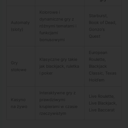
Kolorowe i
Starburst,
dynamiczne gry z
Automaty
Book of Dead,
różnymi tematami i
(sloty)
Gonzo’s
funkcjami
Quest
bonusowymi
European
Klasyczne gry takie
Roulette,
Gry
jak blackjack, ruletka
Blackjack
stołowe
i poker
Classic, Texas
Hold’em
Interaktywne gry z
Live Roulette,
Kasyno
prawdziwymi
Live Blackjack,
na żywo
krupierami w czasie
Live Baccarat
rzeczywistym