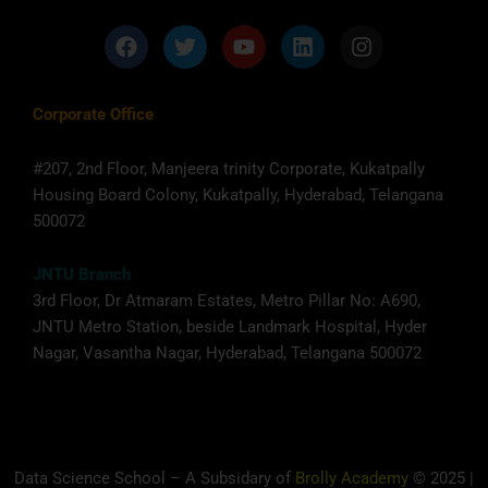
F
T
Y
L
I
a
w
o
i
n
c
i
u
n
s
e
t
t
k
t
Corporate Office
b
t
u
e
a
o
e
b
d
g
o
r
e
i
r
#207, 2nd Floor, Manjeera trinity Corporate, Kukatpally
k
n
a
Housing Board Colony, Kukatpally, Hyderabad, Telangana
m
500072
JNTU Branch
3rd Floor, Dr Atmaram Estates, Metro Pillar No: A690,
JNTU Metro Station, beside Landmark Hospital, Hyder
Nagar, Vasantha Nagar, Hyderabad, Telangana 500072
Data Science School – A Subsidary of
Brolly Academy
© 2025 |