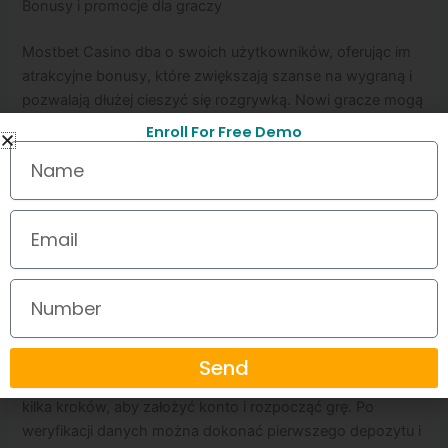
Bonusy i promocje dla graczy
Mostbet Casino dba o swoich użytkowników, oferując im
atrakcyjne bonusy, które zwiększają szanse na wygraną i
pozwalają dłużej cieszyć się rozgrywką. Nowi gracze mogą
liczyć na bonus powitalny, a stali użytkownicy na regularne
Enroll For Free Demo
promocje i program lojalnościowy.
Name
Bonus powitalny – często obejmuje bonus od
depozytu oraz darmowe spiny
Email
Promocje sezonowe i tematyczne
Cashback – zwrot części przegranych środków
Number
Turnieje z nagrodami pieniężnymi i bonusami
Jak zacząć przygodę z Mostbet Casino?
Send
Rejestracja na platformie jest szybka i intuicyjna. Wystarczy
kilka kroków, aby założyć konto i rozpocząć grę. Po
weryfikacji danych można dokonać pierwszego depozytu i