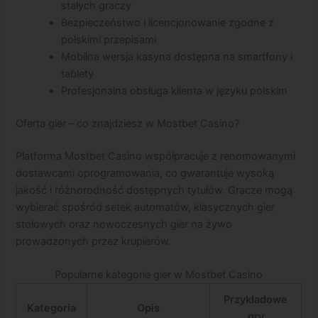
stałych graczy
Bezpieczeństwo i licencjonowanie zgodne z
polskimi przepisami
Mobilna wersja kasyna dostępna na smartfony i
tablety
Profesjonalna obsługa klienta w języku polskim
Oferta gier – co znajdziesz w Mostbet Casino?
Platforma Mostbet Casino współpracuje z renomowanymi
dostawcami oprogramowania, co gwarantuje wysoką
jakość i różnorodność dostępnych tytułów. Gracze mogą
wybierać spośród setek automatów, klasycznych gier
stołowych oraz nowoczesnych gier na żywo
prowadzonych przez krupierów.
Popularne kategorie gier w Mostbet Casino
Przykładowe
Kategoria
Opis
gry