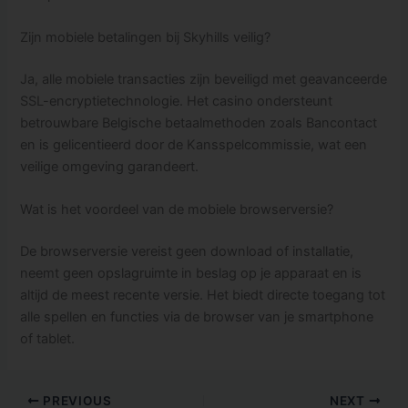
Zijn mobiele betalingen bij Skyhills veilig?
Ja, alle mobiele transacties zijn beveiligd met geavanceerde
SSL-encryptietechnologie. Het casino ondersteunt
betrouwbare Belgische betaalmethoden zoals Bancontact
en is gelicentieerd door de Kansspelcommissie, wat een
veilige omgeving garandeert.
Wat is het voordeel van de mobiele browserversie?
De browserversie vereist geen download of installatie,
neemt geen opslagruimte in beslag op je apparaat en is
altijd de meest recente versie. Het biedt directe toegang tot
alle spellen en functies via de browser van je smartphone
of tablet.
PREVIOUS
NEXT