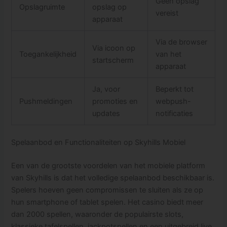
Geen opslag
Opslagruimte
opslag op
vereist
apparaat
Via de browser
Via icoon op
Toegankelijkheid
van het
startscherm
apparaat
Ja, voor
Beperkt tot
Pushmeldingen
promoties en
webpush-
updates
notificaties
Spelaanbod en Functionaliteiten op Skyhills Mobiel
Een van de grootste voordelen van het mobiele platform
van Skyhills is dat het volledige spelaanbod beschikbaar is.
Spelers hoeven geen compromissen te sluiten als ze op
hun smartphone of tablet spelen. Het casino biedt meer
dan 2000 spellen, waaronder de populairste slots,
klassieke tafelspellen, jackpotspellen en een uitgebreid live