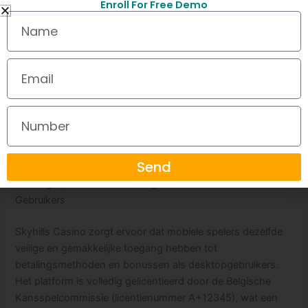
klassieke fruitautomaten tot moderne videoslots
Enroll For Free Demo
Name
met complexe bonusfuncties.
Tafelspellen:
Alle klassiekers zoals roulette,
blackjack, baccarat en poker in verschillende
Email
varianten.
Live Casino:
Real-time spellen met live dealers,
waaronder Live Roulette, Live Blackjack en diverse
Number
gameshows.
Jackpotspellen:
Slots met progressieve jackpots
die kunnen oplopen tot aanzienlijke bedragen.
Send
Betalingen, Bonussen en Veiligheid voor Mobiele
Gebruikers
Skyhills Casino zorgt ervoor dat mobiele spelers dezelfde
veilige en gemakkelijke toegang hebben tot
betalingsmethoden en bonussen als desktopgebruikers.
Het platform is volledig gelicentieerd door de Belgische
Kansspelcommissie (licentienummer A+12345), wat een