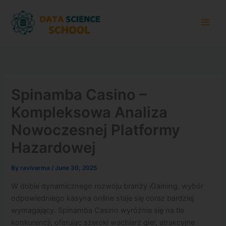
Skip
Main
to
Men
content
Spinamba Casino –
Kompleksowa Analiza
Nowoczesnej Platformy
Hazardowej
By
ravivarma
/
June 30, 2025
W dobie dynamicznego rozwoju branży iGaming, wybór
odpowiedniego kasyna online staje się coraz bardziej
wymagający. Spinamba Casino wyróżnia się na tle
konkurencji, oferując szeroki wachlarz gier, atrakcyjne