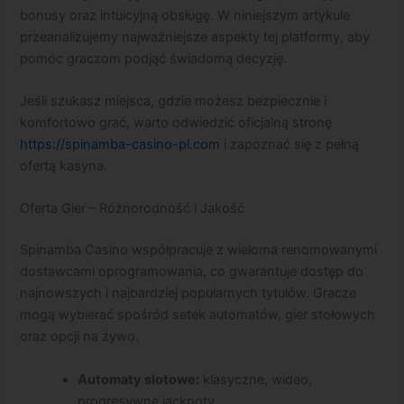
bonusy oraz intuicyjną obsługę. W niniejszym artykule
przeanalizujemy najważniejsze aspekty tej platformy, aby
pomóc graczom podjąć świadomą decyzję.
Jeśli szukasz miejsca, gdzie możesz bezpiecznie i
komfortowo grać, warto odwiedzić oficjalną stronę
https://spinamba-casino-pl.com
i zapoznać się z pełną
ofertą kasyna.
Oferta Gier – Różnorodność i Jakość
Spinamba Casino współpracuje z wieloma renomowanymi
dostawcami oprogramowania, co gwarantuje dostęp do
najnowszych i najbardziej popularnych tytułów. Gracze
mogą wybierać spośród setek automatów, gier stołowych
oraz opcji na żywo.
Automaty slotowe:
klasyczne, wideo,
progresywne jackpoty