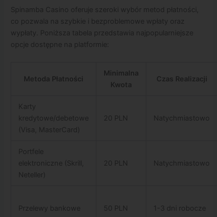
Spinamba Casino oferuje szeroki wybór metod płatności,
co pozwala na szybkie i bezproblemowe wpłaty oraz
wypłaty. Poniższa tabela przedstawia najpopularniejsze
opcje dostępne na platformie:
Minimalna
Metoda Płatności
Czas Realizacji
Kwota
Karty
kredytowe/debetowe
20 PLN
Natychmiastowo
(Visa, MasterCard)
Portfele
elektroniczne (Skrill,
20 PLN
Natychmiastowo
Neteller)
Przelewy bankowe
50 PLN
1-3 dni robocze