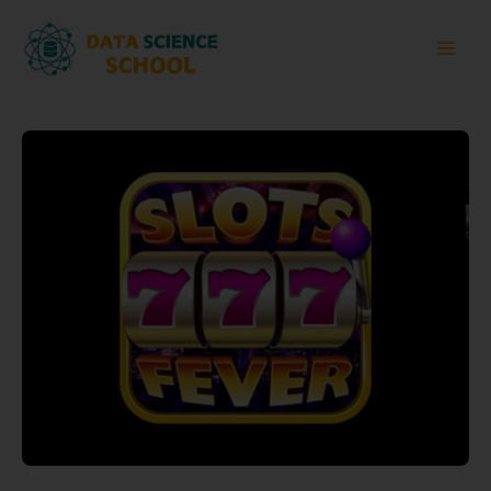
Skip
Main
to
Men
content