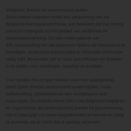
Veiligheid, licentie en verantwoord spelen
Spinit casino opereert onder een vergunning van de
Belgische Kansspelcommissie, wat betekent dat het streng
toezicht ondergaat op het gebied van eerlijkheid en
spelersbescherming. De site maakt gebruik van
SSL‑versleuteling om alle gegevens tijdens de transmissie te
beveiligen, zodat jouw persoonlijke en financiële informatie
veilig blijft. Bovendien zijn er tools beschikbaar om limieten
in te stellen voor stortingen, speeltijd en inzetten.
Voor spelers die zorgen hebben over hun speelgedrag,
biedt Spinit diverse verantwoord‑spelen‑opties, zoals
zelfuitsluiting, tijdslimieten en een contactpunt voor
hulpvragen. De website bevat links naar Belgische hulplijnen
en organisaties die ondersteuning bieden bij gokverslaving.
Het is belangrijk om deze mogelijkheden te kennen en tijdig
te activeren als je merkt dat je gedrag verandert.