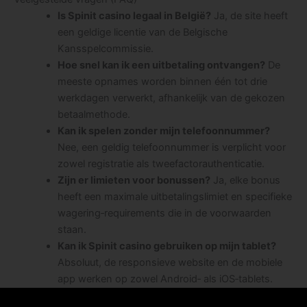
Is Spinit casino legaal in België?
Ja, de site heeft
een geldige licentie van de Belgische
Kansspelcommissie.
Hoe snel kan ik een uitbetaling ontvangen?
De
meeste opnames worden binnen één tot drie
werkdagen verwerkt, afhankelijk van de gekozen
betaalmethode.
Kan ik spelen zonder mijn telefoonnummer?
Nee, een geldig telefoonnummer is verplicht voor
zowel registratie als tweefactorauthenticatie.
Zijn er limieten voor bonussen?
Ja, elke bonus
heeft een maximale uitbetalingslimiet en specifieke
wagering‑requirements die in de voorwaarden
staan.
Kan ik Spinit casino gebruiken op mijn tablet?
Absoluut, de responsieve website en de mobiele
app werken op zowel Android‑ als iOS‑tablets.