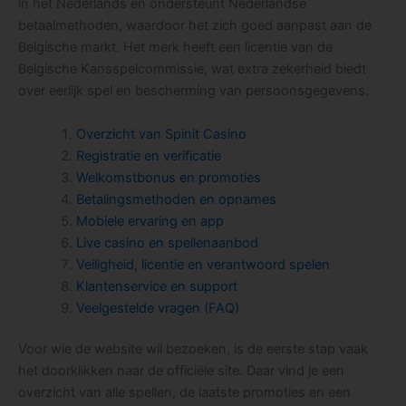
in het Nederlands en ondersteunt Nederlandse
betaalmethoden, waardoor het zich goed aanpast aan de
Belgische markt. Het merk heeft een licentie van de
Belgische Kansspelcommissie, wat extra zekerheid biedt
over eerlijk spel en bescherming van persoonsgegevens.
Overzicht van Spinit Casino
Registratie en verificatie
Welkomstbonus en promoties
Betalingsmethoden en opnames
Mobiele ervaring en app
Live casino en spellenaanbod
Veiligheid, licentie en verantwoord spelen
Klantenservice en support
Veelgestelde vragen (FAQ)
Voor wie de website wil bezoeken, is de eerste stap vaak
het doorklikken naar de officiële site. Daar vind je een
overzicht van alle spellen, de laatste promoties en een