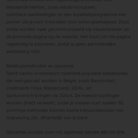
bestaande klanten, zoals reload‑bonussen,
cashback‑aanbiedingen en een loyaliteitsprogramma met
punten die je kunt inwisselen voor extra speeltegoed. Deze
acties worden vaak gecommuniceerd via nieuwsbrieven en
de promotie‑pagina op de website. Het loont om die pagina
regelmatig te bezoeken, zodat je geen aantrekkelijke
aanbieding mist.
Betalingsmethoden en opnames
Spinit casino ondersteunt meerdere populaire betaalopties
die veel gebruikt worden in België, zoals Bancontact,
creditcards (Visa, Mastercard), iDEAL, en
bankoverschrijvingen via Sofort. De meeste stortingen
worden direct verwerkt, zodat je meteen kunt spelen. Bij
sommige methoden kunnen kleine transactiekosten van
toepassing zijn, afhankelijk van je bank.
Opnames worden over het algemeen binnen één tot drie