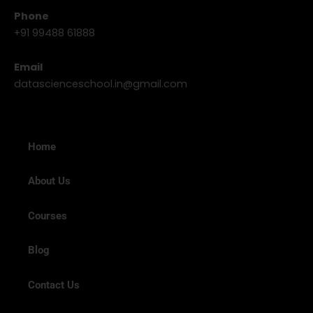
Phone
+91 99488 61888
Email
datascienceschool.in@gmail.com
Home
About Us
Courses
Blog
Contact Us