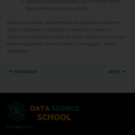
Regularnie sprawdzaj rankingi i recenzje kasyn,
aby wybierać najlepsze oferty.
Znajomość zasad, odpowiednie zarządzanie budżetem
oraz korzystanie z dostępnych promocji to klucz do
sukcesu w kasynach online. Pamiętaj, że gra powinna być
przede wszystkim formą rozrywki, a wygrane – miłym
dodatkiem.
PREVIOUS
NEXT
Contact Us