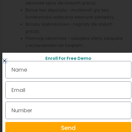
darmowe spiny dla nowych graczy.
Bonus bez depozytu – możliwość gry bez
konieczności wpłacania własnych pieniędzy.
Bonusy lojalnościowe – nagrody dla stałych
graczy.
Promocje sezonowe – specjalne oferty związane
z wydarzeniami lub świętami.
Enroll For Free Demo
Porównanie popularnych gier kasynowych
Name
Charakterystyka wybranych gier kasynowych
RTP (Zwrot
Stopień
Email
Gra
Strategia
dla gracza)
trudności
94,74% –
Martingale,
Number
Ruletka
Średni
97,30%
Fibonacci
Liczenie kart,
Send
Blackjack
99,28%
Wysoki
podstawowa