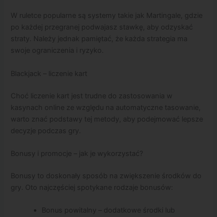
W ruletce popularne są systemy takie jak Martingale, gdzie
po każdej przegranej podwajasz stawkę, aby odzyskać
straty. Należy jednak pamiętać, że każda strategia ma
swoje ograniczenia i ryzyko.
Blackjack – liczenie kart
Choć liczenie kart jest trudne do zastosowania w
kasynach online ze względu na automatyczne tasowanie,
warto znać podstawy tej metody, aby podejmować lepsze
decyzje podczas gry.
Bonusy i promocje – jak je wykorzystać?
Bonusy to doskonały sposób na zwiększenie środków do
gry. Oto najczęściej spotykane rodzaje bonusów:
Bonus powitalny – dodatkowe środki lub