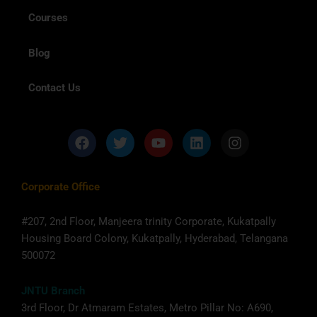
Courses
Blog
Contact Us
F
T
Y
L
I
a
w
o
i
n
c
i
u
n
s
e
t
t
k
t
Corporate Office
b
t
u
e
a
o
e
b
d
g
o
r
e
i
r
#207, 2nd Floor, Manjeera trinity Corporate, Kukatpally
k
n
a
Housing Board Colony, Kukatpally, Hyderabad, Telangana
m
500072
JNTU Branch
3rd Floor, Dr Atmaram Estates, Metro Pillar No: A690,