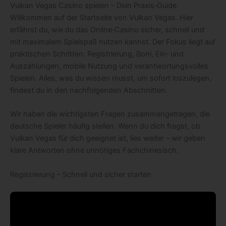
Vulkan Vegas Casino spielen – Dein Praxis‑Guide
Willkommen auf der Startseite von Vulkan Vegas. Hier
erfährst du, wie du das Online‑Casino sicher, schnell und
mit maximalem Spielspaß nutzen kannst. Der Fokus liegt auf
praktischen Schritten: Registrierung, Boni, Ein‑ und
Auszahlungen, mobile Nutzung und verantwortungsvolles
Spielen. Alles, was du wissen musst, um sofort loszulegen,
findest du in den nachfolgenden Abschnitten.
Wir haben die wichtigsten Fragen zusammengetragen, die
deutsche Spieler häufig stellen. Wenn du dich fragst, ob
Vulkan Vegas für dich geeignet ist, lies weiter – wir geben
klare Antworten ohne unnötiges Fachchinesisch.
Registrierung – Schnell und sicher starten