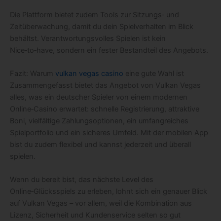
Die Plattform bietet zudem Tools zur Sitzungs‑ und
Zeitüberwachung, damit du dein Spielverhalten im Blick
behältst. Verantwortungsvolles Spielen ist kein
Nice‑to‑have, sondern ein fester Bestandteil des Angebots.
Fazit: Warum
vulkan vegas casino
eine gute Wahl ist
Zusammengefasst bietet das Angebot von Vulkan Vegas
alles, was ein deutscher Spieler von einem modernen
Online‑Casino erwartet: schnelle Registrierung, attraktive
Boni, vielfältige Zahlungsoptionen, ein umfangreiches
Spielportfolio und ein sicheres Umfeld. Mit der mobilen App
bist du zudem flexibel und kannst jederzeit und überall
spielen.
Wenn du bereit bist, das nächste Level des
Online‑Glücksspiels zu erleben, lohnt sich ein genauer Blick
auf Vulkan Vegas – vor allem, weil die Kombination aus
Lizenz, Sicherheit und Kundenservice selten so gut