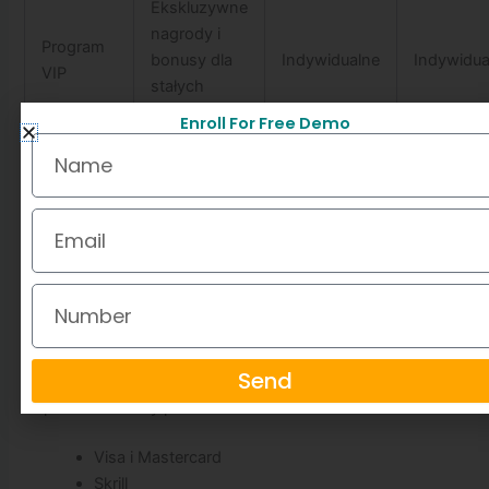
Ekskluzywne
nagrody i
Program
bonusy dla
Indywidualne
Indywidua
VIP
stałych
graczy
Enroll For Free Demo
Name
Metody płatności i bezpieczeństwo
Email
Vulkan Vegas zapewnia szeroki wybór metod płatności,
które są szybkie, wygodne i bezpieczne. Gracze mogą
korzystać z popularnych opcji, takich jak karty kredytowe,
Number
portfele elektroniczne czy przelewy bankowe. Wszystkie
transakcje są chronione za pomocą nowoczesnych
technologii szyfrowania.
Send
Popularne metody płatności
Visa i Mastercard
Skrill