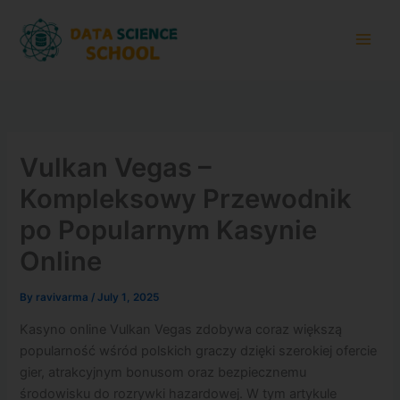
Skip
Main
to
Men
content
Vulkan Vegas –
Kompleksowy Przewodnik
po Popularnym Kasynie
Online
By
ravivarma
/
July 1, 2025
Kasyno online Vulkan Vegas zdobywa coraz większą
popularność wśród polskich graczy dzięki szerokiej ofercie
gier, atrakcyjnym bonusom oraz bezpiecznemu
środowisku do rozrywki hazardowej. W tym artykule