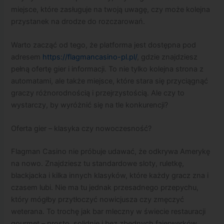
miejsce, które zasługuje na twoją uwagę, czy może kolejna
przystanek na drodze do rozczarowań.
Warto zacząć od tego, że platforma jest dostępna pod
adresem
https://flagmancasino-pl.pl/
, gdzie znajdziesz
pełną ofertę gier i informacji. To nie tylko kolejna strona z
automatami, ale także miejsce, które stara się przyciągnąć
graczy różnorodnością i przejrzystością. Ale czy to
wystarczy, by wyróżnić się na tle konkurencji?
Oferta gier – klasyka czy nowoczesność?
Flagman Casino nie próbuje udawać, że odkrywa Amerykę
na nowo. Znajdziesz tu standardowe sloty, ruletkę,
blackjacka i kilka innych klasyków, które każdy gracz zna i
czasem lubi. Nie ma tu jednak przesadnego przepychu,
który mógłby przytłoczyć nowicjusza czy zmęczyć
weterana. To trochę jak bar mleczny w świecie restauracji
gourmet – prosto, solidnie i bez zbędnych fajerwerków.