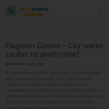
Skip
Main
to
Men
content
Flagman Casino – Czy warto
zaufać tej platformie?
By
ravivarma
/
July 1, 2025
W świecie hazardu online, gdzie każdy chce błyszczeć jak
neon w kasynie na Las Vegas Strip, Flagman Casino
pojawia się jako jedna z wielu opcji. Jednak zanim
zdecydujesz się na rejestrację, warto przyjrzeć się bliżej, co
naprawdę oferuje ten serwis. Nie zawsze to, co świeci, jest
złotem, a czasem nawet diamenty mogą okazać się
zwykłym szkłem. Sprawdźmy, czy Flagman Casino to