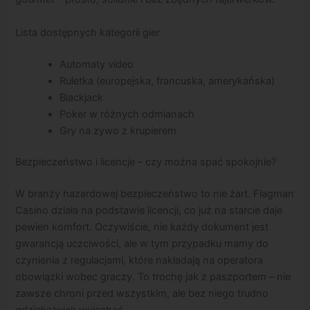
Lista dostępnych kategorii gier
Automaty video
Ruletka (europejska, francuska, amerykańska)
Blackjack
Poker w różnych odmianach
Gry na żywo z krupierem
Bezpieczeństwo i licencje – czy można spać spokojnie?
W branży hazardowej bezpieczeństwo to nie żart. Flagman
Casino działa na podstawie licencji, co już na starcie daje
pewien komfort. Oczywiście, nie każdy dokument jest
gwarancją uczciwości, ale w tym przypadku mamy do
czynienia z regulacjami, które nakładają na operatora
obowiązki wobec graczy. To trochę jak z paszportem – nie
zawsze chroni przed wszystkim, ale bez niego trudno