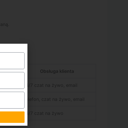
aną.
Obsługa klienta
y24
24/7 czat na żywo, email
Telefon, czat na żywo, email
24/7 czat na żywo