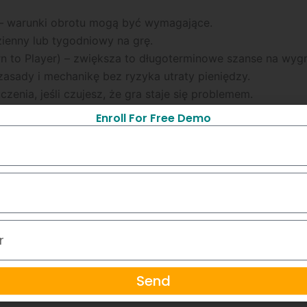
 – warunki obrotu mogą być wymagające.
zienny lub tygodniowy na grę.
n to Player) – zwiększa to długoterminowe szanse na wygr
zasady i mechanikę bez ryzyka utraty pieniędzy.
zenia, jeśli czujesz, że gra staje się problemem.
Enroll For Free Demo
sce
onus powitalny
Metody płatności
 2000 PLN + 100 FS
Blik, Visa, Mastercard, Przelew
 1500 PLN + 50 FS
Blik, Skrill, Neteller, Visa
 1000 PLN
Przelewy24, Blik, Visa
Send