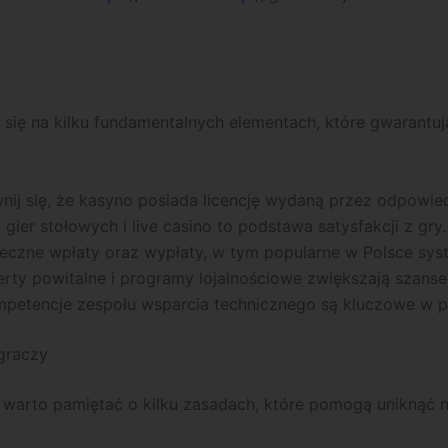
ię na kilku fundamentalnych elementach, które gwarantują
nij się, że kasyno posiada licencję wydaną przez odpowied
gier stołowych i live casino to podstawa satysfakcji z gry.
ieczne wpłaty oraz wypłaty, w tym popularne w Polsce syst
erty powitalne i programy lojalnościowe zwiększają szans
mpetencje zespołu wsparcia technicznego są kluczowe w 
graczy
warto pamiętać o kilku zasadach, które pomogą uniknąć ni