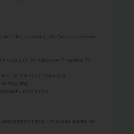
 nie tylko rozrywkę, ale i bezpieczeństwo.
ni organ, np. Ministerstwo Finansów RP.
emy jak Blik czy przelewy24.
e na wygraną.
przypadku problemów.
epotrzebnych strat i zwiększą szanse na