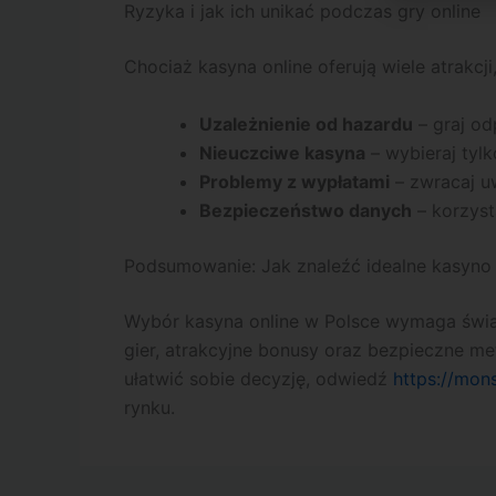
Ryzyka i jak ich unikać podczas gry online
Chociaż kasyna online oferują wiele atrakcj
Uzależnienie od hazardu
– graj od
Nieuczciwe kasyna
– wybieraj tylk
Problemy z wypłatami
– zwracaj uw
Bezpieczeństwo danych
– korzyst
Podsumowanie: Jak znaleźć idealne kasyno 
Wybór kasyna online w Polsce wymaga świad
gier, atrakcyjne bonusy oraz bezpieczne me
ułatwić sobie decyzję, odwiedź
https://mons
rynku.