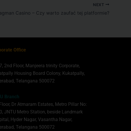
NEXT
agman Casino – Czy warto zaufać tej platformie?
porate Office
, 2nd Floor, Manjeera trinity Corporate,
tpally Housing Board Colony, Kukatpally,
erabad, Telangana 500072
U Branch
Floor, Dr Atmaram Estates, Metro Pillar No:
0, JNTU Metro Station, beside Landmark
ital, Hyder Nagar, Vasantha Nagar,
erabad, Telangana 500072