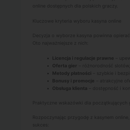
online dostępnych dla polskich graczy.
Kluczowe kryteria wyboru kasyna online
Decyzja o wyborze kasyna powinna opierać s
Oto najważniejsze z nich:
Licencja i regulacje prawne
– upew
Oferta gier
– różnorodność slotów, 
Metody płatności
– szybkie i bezp
Bonusy i promocje
– atrakcyjne of
Obsługa klienta
– dostępność i ko
Praktyczne wskazówki dla początkujących 
Rozpoczynając przygodę z kasynem online, 
sukces: