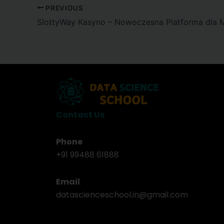
PREVIOUS
Contact Us
Phone
+91 99488 61888
Email
datascienceschool.in@gmail.com