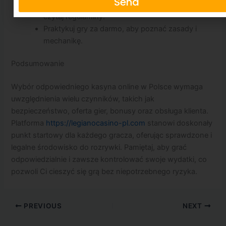
Send
Korzystaj z bonusów i promocji, ale zawsze
czytaj regulaminy.
Praktykuj gry za darmo, aby poznać zasady i
mechanikę.
Podsumowanie
Wybór odpowiedniego kasyna online w Polsce wymaga
uwzględnienia wielu czynników, takich jak
bezpieczeństwo, oferta gier, bonusy oraz obsługa klienta.
Platforma
https://legianocasino-pl.com
stanowi doskonały
punkt startowy dla każdego gracza, oferując sprawdzone i
legalne środowisko do rozrywki. Pamiętaj, aby grać
odpowiedzialnie i zawsze kontrolować swoje wydatki, co
pozwoli Ci cieszyć się grą bez niepotrzebnego ryzyka.
PREVIOUS
NEXT