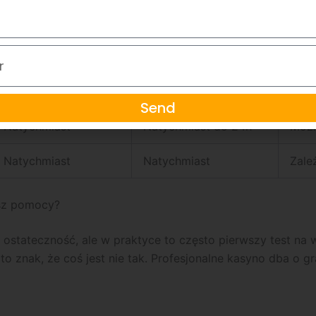
Czas realizacji wpłaty
Czas realizacji wypłaty
1-3 dni
3-5 dni
Brak 
Natychmiast
1-3 dni
Możl
Send
Natychmiast
Natychmiast do 24h
Możl
Natychmiast
Natychmiast
Zale
esz pomocy?
 ostateczność, ale w praktyce to często pierwszy test na
to znak, że coś jest nie tak. Profesjonalne kasyno dba o gr