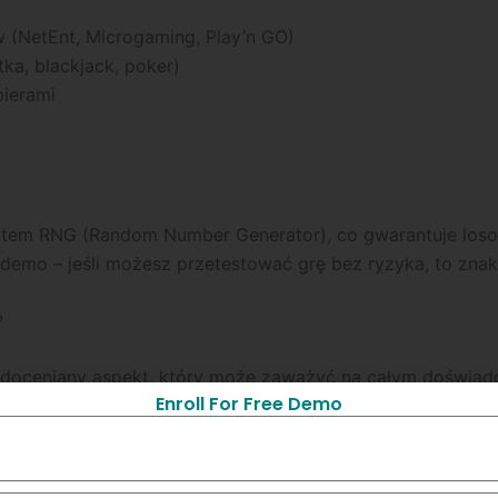
(NetEnt, Microgaming, Play’n GO)
ka, blackjack, poker)
ierami
ikatem RNG (Random Number Generator), co gwarantuje los
emo – jeśli możesz przetestować grę bez ryzyka, to znak, 
?
edoceniany aspekt, który może zaważyć na całym doświadcz
Enroll For Free Demo
, może szybko zniechęcić. Z kolei błyskawiczne płatności 
Porównanie popularnych metod płatności w kasynach onlin