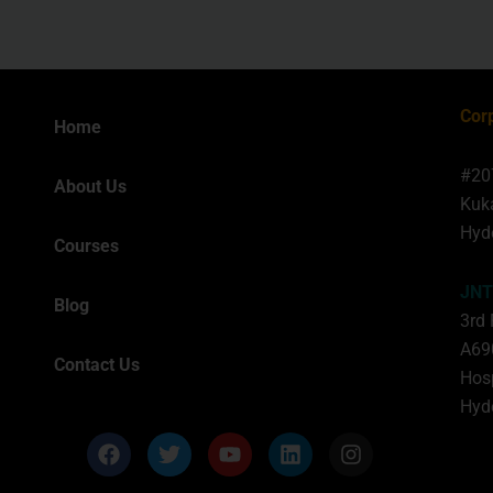
Cor
Home
#207
About Us
Kuka
Hyd
Courses
JNT
Blog
3rd 
A69
Contact Us
Hosp
Hyd
F
T
Y
L
I
a
w
o
i
n
c
i
u
n
s