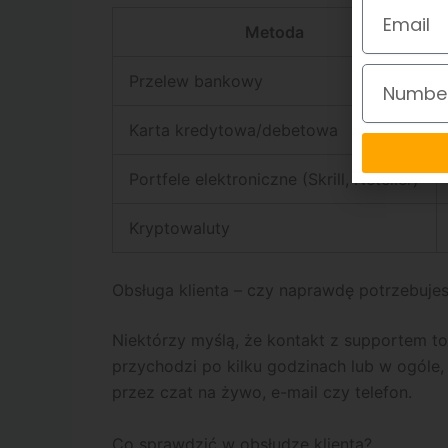
Email
Metoda
Number
Przelew bankowy
Karta kredytowa/debetowa
Portfele elektroniczne (Skrill, Neteller)
Kryptowaluty
Obsługa klienta – czy naprawdę potrzebuj
Niektórzy myślą, że kontakt z supportem to
przychodzi po kilku godzinach lub w ogóle, 
przez czat na żywo, e-mail czy telefon.
Co sprawdzić w obsłudze klienta?