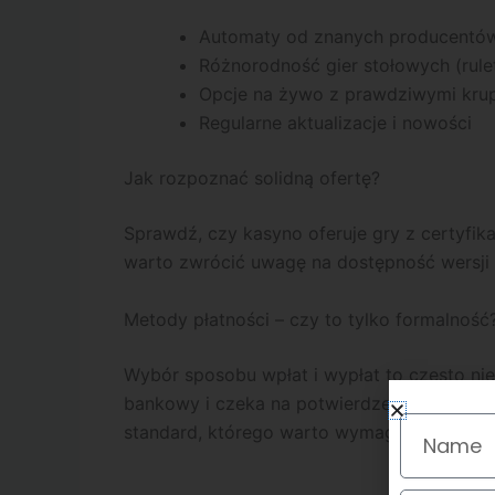
Automaty od znanych producentów 
Różnorodność gier stołowych (rulet
Opcje na żywo z prawdziwymi krup
Regularne aktualizacje i nowości
Jak rozpoznać solidną ofertę?
Sprawdź, czy kasyno oferuje gry z certyf
warto zwrócić uwagę na dostępność wersji d
Metody płatności – czy to tylko formalność
Wybór sposobu wpłat i wypłat to często ni
bankowy i czeka na potwierdzenie kilka dni
Name
standard, którego warto wymagać.