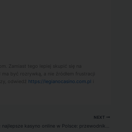
. Zamiast tego lepiej skupić się na
d ma być rozrywką, a nie źródłem frustracji
dzy, odwiedź
https://legianocasino.com.pl
i
NEXT
Jak wybrać najlepsze kasyno online w Polsce: przewodnik dla graczy