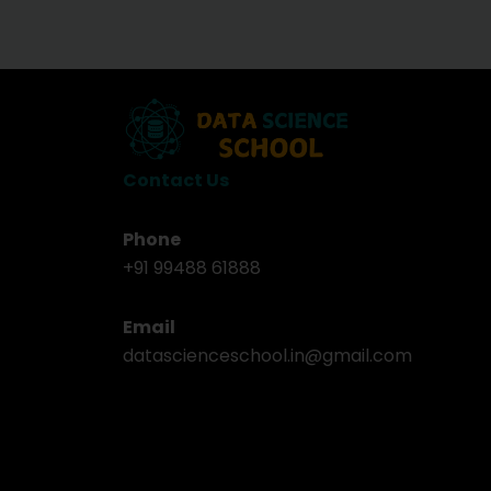
Contact Us
Phone
+91 99488 61888
Email
datascienceschool.in@gmail.com