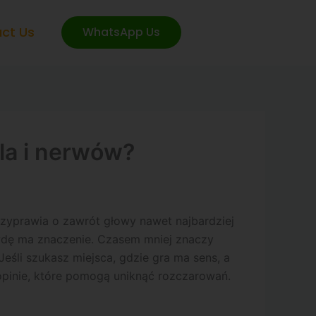
ct Us
WhatsApp Us
ela i nerwów?
rzyprawia o zawrót głowy nawet najbardziej
awdę ma znaczenie. Czasem mniej znaczy
Jeśli szukasz miejsca, gdzie gra ma sens, a
 opinie, które pomogą uniknąć rozczarowań.