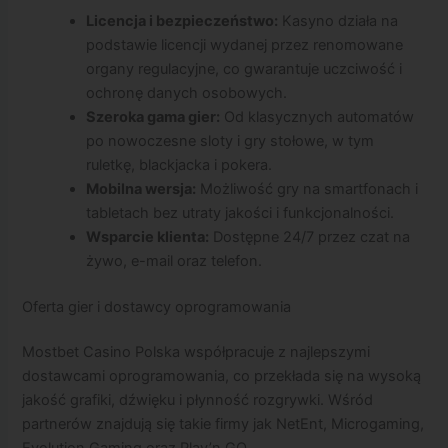
Licencja i bezpieczeństwo:
Kasyno działa na
podstawie licencji wydanej przez renomowane
organy regulacyjne, co gwarantuje uczciwość i
ochronę danych osobowych.
Szeroka gama gier:
Od klasycznych automatów
po nowoczesne sloty i gry stołowe, w tym
ruletkę, blackjacka i pokera.
Mobilna wersja:
Możliwość gry na smartfonach i
tabletach bez utraty jakości i funkcjonalności.
Wsparcie klienta:
Dostępne 24/7 przez czat na
żywo, e-mail oraz telefon.
Oferta gier i dostawcy oprogramowania
Mostbet Casino Polska współpracuje z najlepszymi
dostawcami oprogramowania, co przekłada się na wysoką
jakość grafiki, dźwięku i płynność rozgrywki. Wśród
partnerów znajdują się takie firmy jak NetEnt, Microgaming,