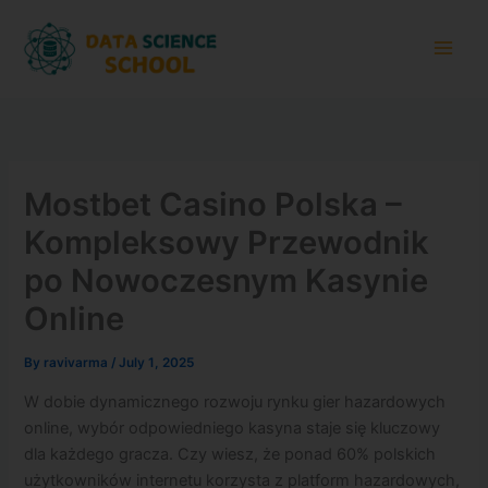
Skip
Main
to
Men
content
Mostbet Casino Polska –
Kompleksowy Przewodnik
po Nowoczesnym Kasynie
Online
By
ravivarma
/
July 1, 2025
W dobie dynamicznego rozwoju rynku gier hazardowych
online, wybór odpowiedniego kasyna staje się kluczowy
dla każdego gracza. Czy wiesz, że ponad 60% polskich
użytkowników internetu korzysta z platform hazardowych,